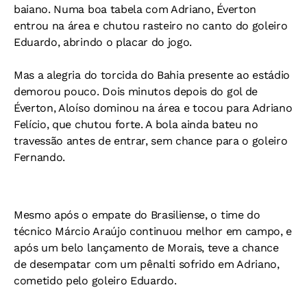
baiano. Numa boa tabela com Adriano, Éverton
entrou na área e chutou rasteiro no canto do goleiro
Eduardo, abrindo o placar do jogo.
Mas a alegria do torcida do Bahia presente ao estádio
demorou pouco. Dois minutos depois do gol de
Éverton, Aloíso dominou na área e tocou para Adriano
Felício, que chutou forte. A bola ainda bateu no
travessão antes de entrar, sem chance para o goleiro
Fernando.
Mesmo após o empate do Brasiliense, o time do
técnico Márcio Araújo continuou melhor em campo, e
após um belo lançamento de Morais, teve a chance
de desempatar com um pênalti sofrido em Adriano,
cometido pelo goleiro Eduardo.