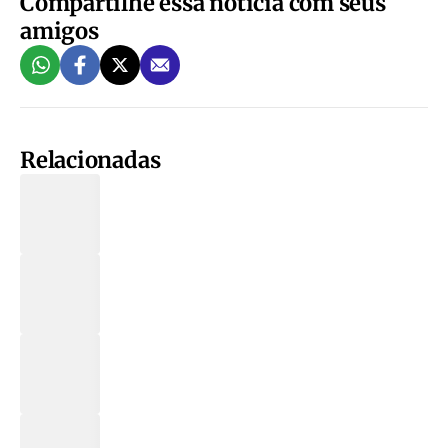
Compartilhe essa notícia com seus
amigos
Relacionadas