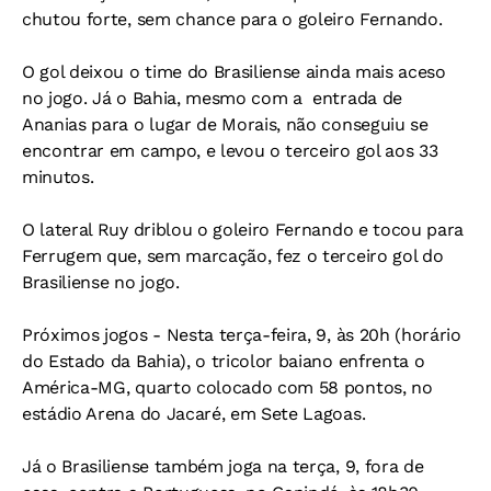
chutou forte, sem chance para o goleiro Fernando.
O gol deixou o time do Brasiliense ainda mais aceso
no jogo. Já o Bahia, mesmo com a entrada de
Ananias para o lugar de Morais, não conseguiu se
encontrar em campo, e levou o terceiro gol aos 33
minutos.
O lateral Ruy driblou o goleiro Fernando e tocou para
Ferrugem que, sem marcação, fez o terceiro gol do
Brasiliense no jogo.
Próximos jogos -
Nesta terça-feira, 9, às 20h (horário
do Estado da Bahia), o tricolor baiano enfrenta o
América-MG, quarto colocado com 58 pontos, no
estádio Arena do Jacaré, em Sete Lagoas.
Já o Brasiliense também joga na terça, 9, fora de