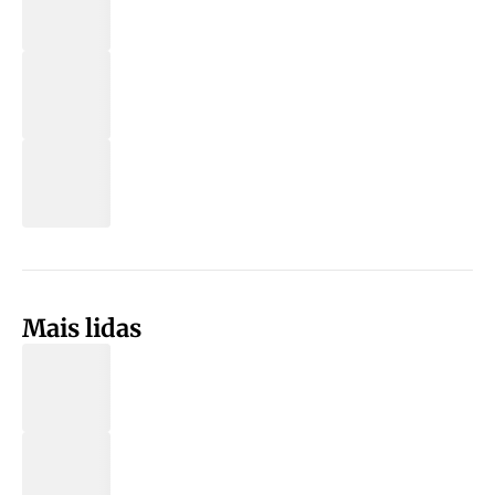
Mais lidas