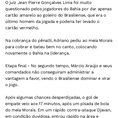
O juiz Jean Pierre Gonçalves Lima foi muito
questionado pelos jogadores do Bahia por dar apenas
cartão amarelo ao goleiro do Brasiliense, que era o
último homem da jogada e poderia ter levado o
cartão vermelho.
Na cobrança do pênalti, Adriano pediu ao meia Morais
para cobrar e bateu bem no canto, colocando
novamente o Bahia na liderança.
Etapa final -
No segundo tempo, Márcio Araújo e seus
comandados não conseguiram administrar a
vantagem a favor, vendo o Brasiliense dominar e virar
o jogo.
Após algumas chances desperdiçadas, o gol de
empate veio aos 17 minutos, após um pisada de bola
do meia Morais. Em um rápido contra-ataque Djavan,
em condição duvidosa, entrou rápido na área e