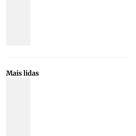
Mais lidas