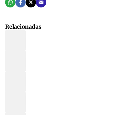
Relacionadas