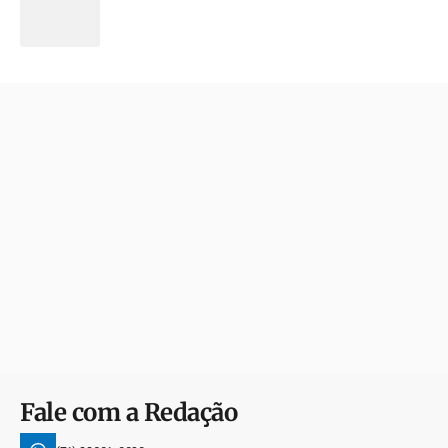
Fale com a Redação