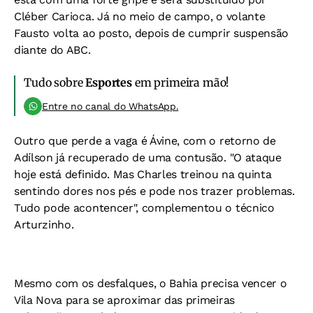
Cléber Carioca. Já no meio de campo, o volante
Fausto volta ao posto, depois de cumprir suspensão
diante do ABC.
Tudo sobre
Esportes
em primeira mão!
Entre no canal do WhatsApp.
Outro que perde a vaga é Ávine, com o retorno de
Adílson já recuperado de uma contusão. "O ataque
hoje está definido. Mas Charles treinou na quinta
sentindo dores nos pés e pode nos trazer problemas.
Tudo pode acontencer", complementou o técnico
Arturzinho.
Mesmo com os desfalques, o Bahia precisa vencer o
Vila Nova para se aproximar das primeiras