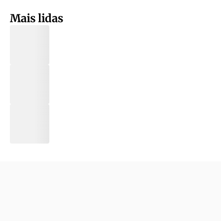
Mais lidas