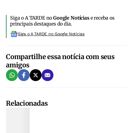
Siga o A TARDE no
Google Notícias
e receba os
principais destaques do dia.
Siga o A TARDE no Google Noticias
Compartilhe essa notícia com seus
amigos
Relacionadas