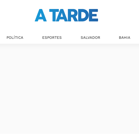
POLÍTICA
ESPORTES
SALVADOR
BAHIA