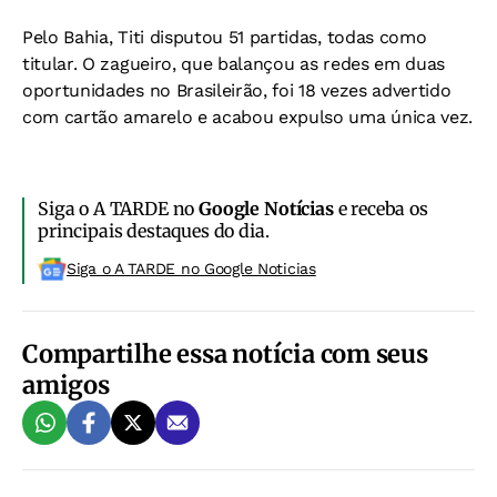
Pelo Bahia, Titi disputou 51 partidas, todas como
titular. O zagueiro, que balançou as redes em duas
oportunidades no Brasileirão, foi 18 vezes advertido
com cartão amarelo e acabou expulso uma única vez.
Siga o A TARDE no
Google Notícias
e receba os
principais destaques do dia.
Siga o A TARDE no Google Noticias
Compartilhe essa notícia com seus
amigos