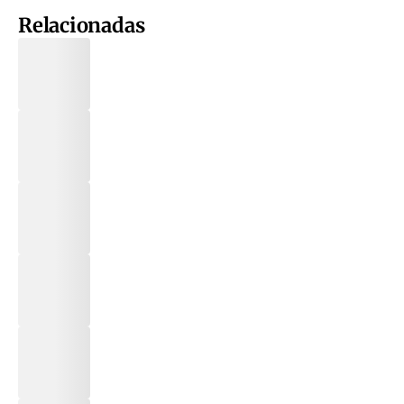
Relacionadas