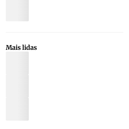
Mais lidas