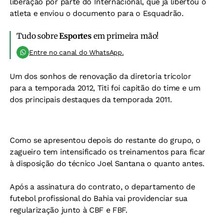
liberação por parte do Internacional, que já libertou o
atleta e enviou o documento para o Esquadrão.
Tudo sobre
Esportes
em primeira mão!
Entre no canal do WhatsApp.
Um dos sonhos de renovação da diretoria tricolor
para a temporada 2012, Titi foi capitão do time e um
dos principais destaques da temporada 2011.
Como se apresentou depois do restante do grupo, o
zagueiro tem intensificado os treinamentos para ficar
à disposição do técnico Joel Santana o quanto antes.
Após a assinatura do contrato, o departamento de
futebol profissional do Bahia vai providenciar sua
regularização junto à CBF e FBF.