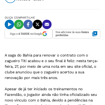
OUÇA
COMPARTILHE
Nos adicione às suas
fontes
Siga o
A TARDE
no Google
preferidas
A saga do Bahia para renovar o contrato com o
zagueiro Titi acabou e o seu final é feliz: nesta terça-
feira, 27, por meio de uma nota em seu site oficial, o
clube anunciou que o zagueiro acertou a sua
renovação por mais três anos.
Apesar de já ter iniciado os treinamentos no
Fazendão, o jogador ainda não tinha oficializado seu
novo vínculo com o Bahia, devido a pendências na