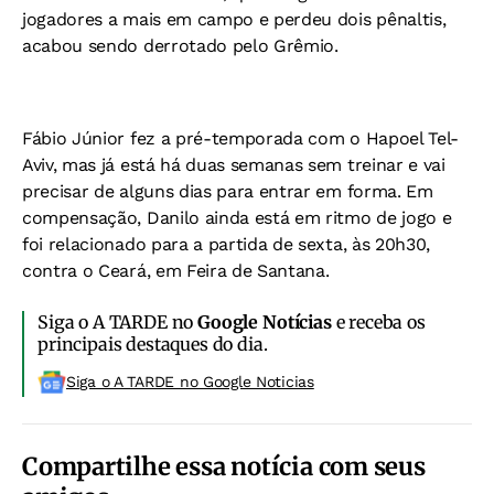
jogadores a mais em campo e perdeu dois pênaltis,
acabou sendo derrotado pelo Grêmio.
Fábio Júnior fez a pré-temporada com o Hapoel Tel-
Aviv, mas já está há duas semanas sem treinar e vai
precisar de alguns dias para entrar em forma. Em
compensação, Danilo ainda está em ritmo de jogo e
foi relacionado para a partida de sexta, às 20h30,
contra o Ceará, em Feira de Santana.
Siga o A TARDE no
Google Notícias
e receba os
principais destaques do dia.
Siga o A TARDE no Google Noticias
Compartilhe essa notícia com seus