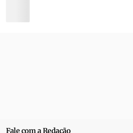
Fale com a Redação