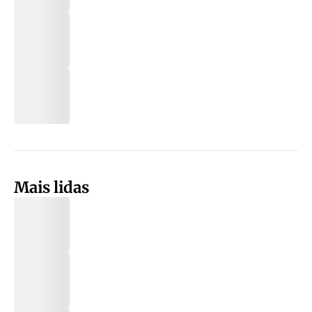
Mais lidas