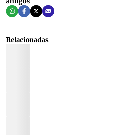
amigos
Relacionadas