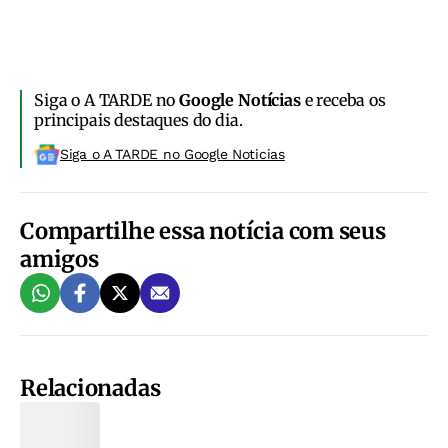
Siga o A TARDE no
Google Notícias
e receba os
principais destaques do dia.
Siga o A TARDE no Google Noticias
Compartilhe essa notícia com seus
amigos
Relacionadas