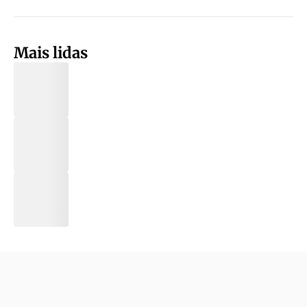
Mais lidas