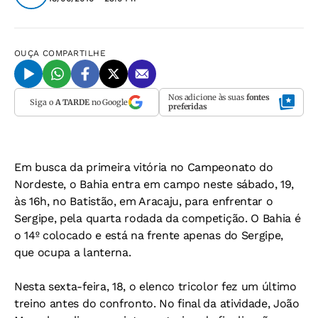
OUÇA
COMPARTILHE
Nos adicione às suas
fontes
Siga o
A TARDE
no Google
preferidas
Em busca da primeira vitória no Campeonato do
Nordeste, o Bahia entra em campo neste sábado, 19,
às 16h, no Batistão, em Aracaju, para enfrentar o
Sergipe, pela quarta rodada da competição. O Bahia é
o 14º colocado e está na frente apenas do Sergipe,
que ocupa a lanterna.
Nesta sexta-feira, 18, o elenco tricolor fez um último
treino antes do confronto. No final da atividade, João