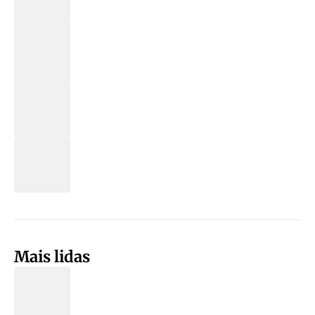
Mais lidas