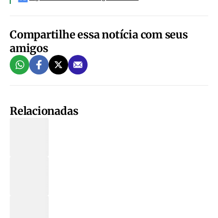
Compartilhe essa notícia com seus
amigos
Relacionadas