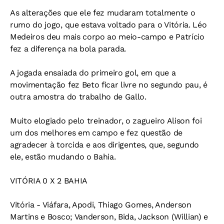
As alterações que ele fez mudaram totalmente o
rumo do jogo, que estava voltado para o Vitória. Léo
Medeiros deu mais corpo ao meio-campo e Patrício
fez a diferença na bola parada.
A jogada ensaiada do primeiro gol, em que a
movimentação fez Beto ficar livre no segundo pau, é
outra amostra do trabalho de Gallo.
Muito elogiado pelo treinador, o zagueiro Alison foi
um dos melhores em campo e fez questão de
agradecer à torcida e aos dirigentes, que, segundo
ele, estão mudando o Bahia.
VITÓRIA 0 X 2 BAHIA
Vitória - Viáfara, Apodi, Thiago Gomes, Anderson
Martins e Bosco; Vanderson, Bida, Jackson (Willian) e