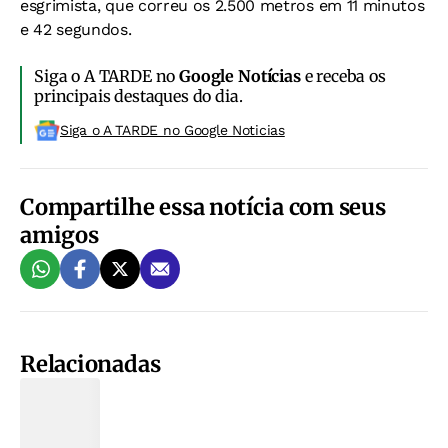
esgrimista, que correu os 2.500 metros em 11 minutos
e 42 segundos.
Siga o A TARDE no
Google Notícias
e receba os
principais destaques do dia.
Siga o A TARDE no Google Noticias
Compartilhe essa notícia com seus
amigos
Relacionadas