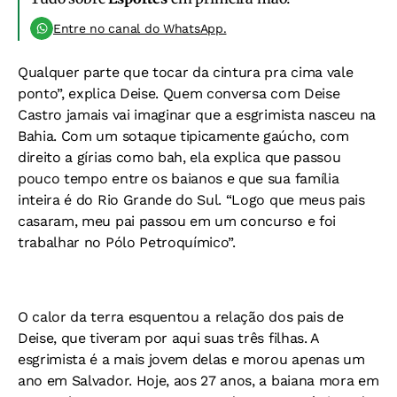
Entre no canal do WhatsApp.
Qualquer parte que tocar da cintura pra cima vale
ponto”, explica Deise. Quem conversa com Deise
Castro jamais vai imaginar que a esgrimista nasceu na
Bahia. Com um sotaque tipicamente gaúcho, com
direito a gírias como bah, ela explica que passou
pouco tempo entre os baianos e que sua família
inteira é do Rio Grande do Sul. “Logo que meus pais
casaram, meu pai passou em um concurso e foi
trabalhar no Pólo Petroquímico”.
O calor da terra esquentou a relação dos pais de
Deise, que tiveram por aqui suas três filhas. A
esgrimista é a mais jovem delas e morou apenas um
ano em Salvador. Hoje, aos 27 anos, a baiana mora em