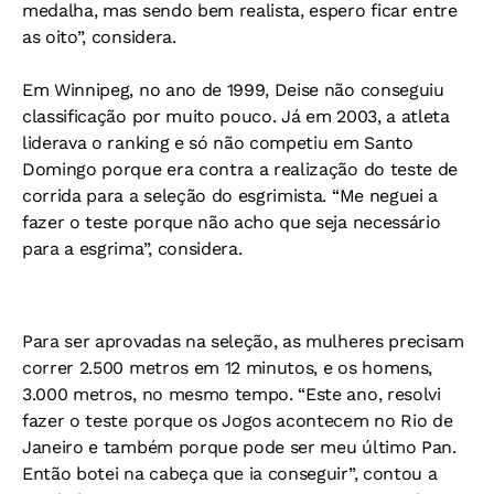
medalha, mas sendo bem realista, espero ficar entre
as oito”, considera.
Em Winnipeg, no ano de 1999, Deise não conseguiu
classificação por muito pouco. Já em 2003, a atleta
liderava o ranking e só não competiu em Santo
Domingo porque era contra a realização do teste de
corrida para a seleção do esgrimista. “Me neguei a
fazer o teste porque não acho que seja necessário
para a esgrima”, considera.
Para ser aprovadas na seleção, as mulheres precisam
correr 2.500 metros em 12 minutos, e os homens,
3.000 metros, no mesmo tempo. “Este ano, resolvi
fazer o teste porque os Jogos acontecem no Rio de
Janeiro e também porque pode ser meu último Pan.
Então botei na cabeça que ia conseguir”, contou a