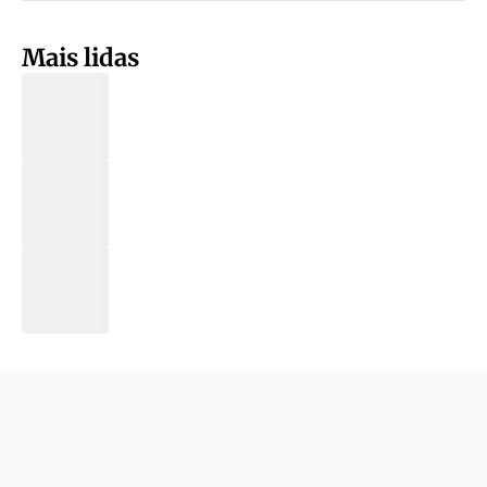
Mais lidas