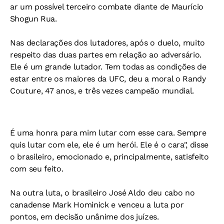
ar um possível terceiro combate diante de Maurício
Shogun Rua.
Nas declarações dos lutadores, após o duelo, muito
respeito das duas partes em relação ao adversário.
Ele é um grande lutador. Tem todas as condições de
estar entre os maiores da UFC, deu a moral o Randy
Couture, 47 anos, e três vezes campeão mundial.
É uma honra para mim lutar com esse cara. Sempre
quis lutar com ele, ele é um herói. Ele é o cara", disse
o brasileiro, emocionado e, principalmente, satisfeito
com seu feito.
Na outra luta, o brasileiro José Aldo deu cabo no
canadense Mark Hominick e venceu a luta por
pontos, em decisão unânime dos juízes.