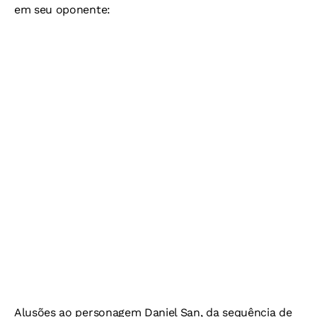
em seu oponente:
Alusões ao personagem Daniel San, da sequência de