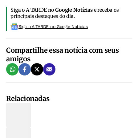
Siga o A TARDE no
Google Notícias
e receba os
principais destaques do dia.
Siga o A TARDE no Google Noticias
Compartilhe essa notícia com seus
amigos
Relacionadas