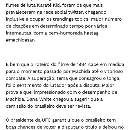
filmes de luta Karatê Kid, foram os que mais
prevaleceram na rede social twitter, chegando
inclusive a ocupar os trendings topics  maior número
de citações em determinado tempo por vários
internautas  com a bem-humorada hastag
#machidasan.
E bem que o roteiro do filme de 1984 cabe em medida
para o momento passado por Machida até o vitorioso
combate. A superação, tema que consagrou o longa,
foi o sentimento do lutador após a disputa. Maior
prova é que, impressionado com o desempenho de
Machida, Dana White chegou a sugerir que a
demissão do brasileiro deve ser revista.
O presidente da UFC garantiu que o brasileiro tem
boas chances de voltar a disputar o título e deixou no