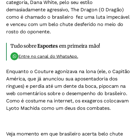
categoria, Dana White, pelo seu estilo
demasiadamente agressivo, The Dragon (O Dragão) 
como é chamado o brasileiro  fez uma luta impecável
e venceu com um belo chute desferido no meio do
rosto do oponente.
Tudo sobre
Esportes
em primeira mão!
Entre no canal do WhatsApp.
Enquanto o Couture agonizava na lona (ele, o Capitão
América, que já anunciou sua aposentadoria dos
ringues) e perdia até um dente da boca, pipocam na
web comentários sobre o desempenho do brasileiro.
Como é costume na internet, os exageros colocavam
Lyoto Machida como um deus dos combates.
Veja momento em que brasileiro acerta belo chute