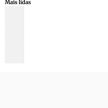
Mais lidas