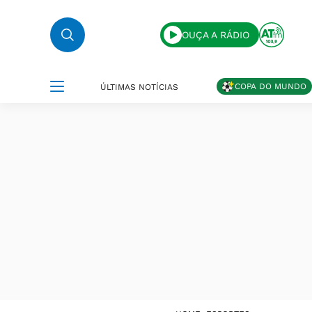
OUÇA A RÁDIO
COPA DO MUNDO
ÚLTIMAS NOTÍCIAS