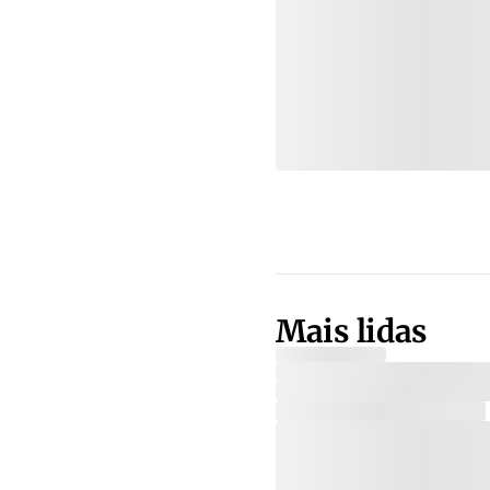
Mais lidas