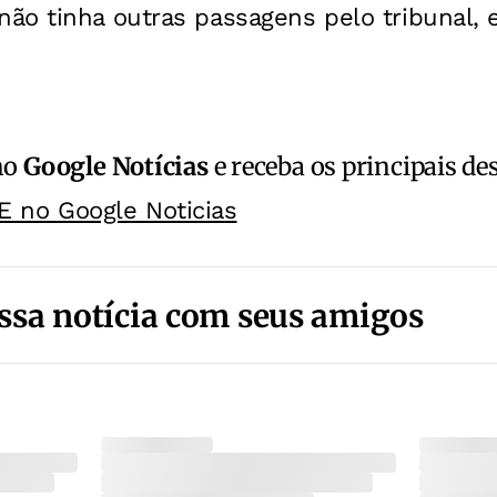
ão tinha outras passagens pelo tribunal, 
no
Google Notícias
e receba os principais de
E no Google Noticias
ssa notícia com seus amigos