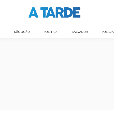
SÃO JOÃO
POLÍTICA
SALVADOR
POLÍCIA