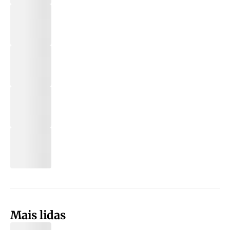
Mais lidas