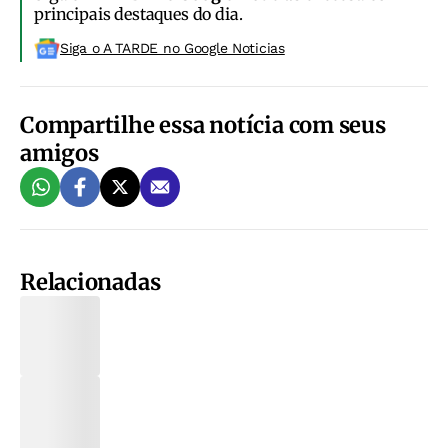
principais destaques do dia.
Siga o A TARDE no Google Noticias
Compartilhe essa notícia com seus
amigos
Relacionadas