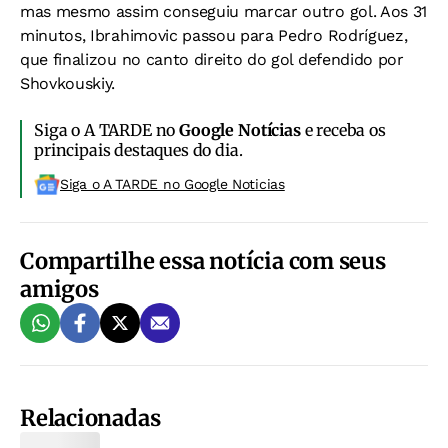
mas mesmo assim conseguiu marcar outro gol. Aos 31
minutos, Ibrahimovic passou para Pedro Rodríguez,
que finalizou no canto direito do gol defendido por
Shovkouskiy.
Siga o A TARDE no
Google Notícias
e receba os
principais destaques do dia.
Siga o A TARDE no Google Noticias
Compartilhe essa notícia com seus
amigos
Relacionadas