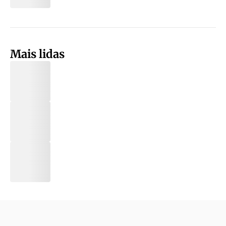
Mais lidas