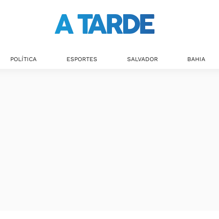
POLÍTICA
ESPORTES
SALVADOR
BAHIA