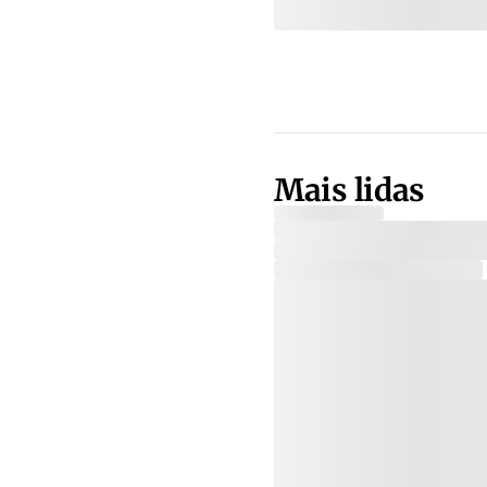
Mais lidas