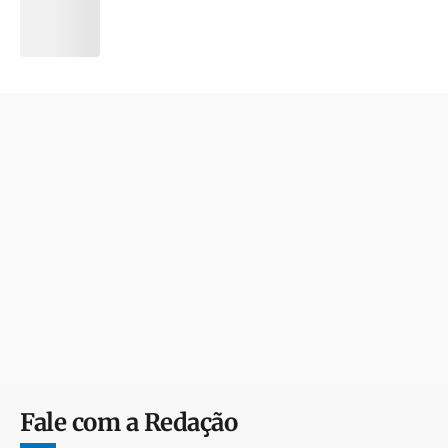
Fale com a Redação