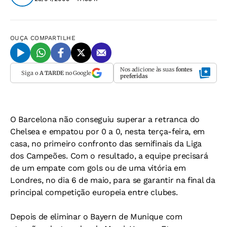
OUÇA
COMPARTILHE
Nos adicione às suas
fontes
Siga o
A TARDE
no Google
preferidas
O Barcelona não conseguiu superar a retranca do
Chelsea e empatou por 0 a 0, nesta terça-feira, em
casa, no primeiro confronto das semifinais da Liga
dos Campeões. Com o resultado, a equipe precisará
de um empate com gols ou de uma vitória em
Londres, no dia 6 de maio, para se garantir na final da
principal competição europeia entre clubes.
Depois de eliminar o Bayern de Munique com