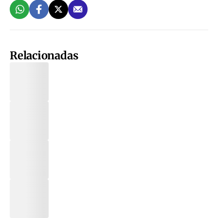
Relacionadas