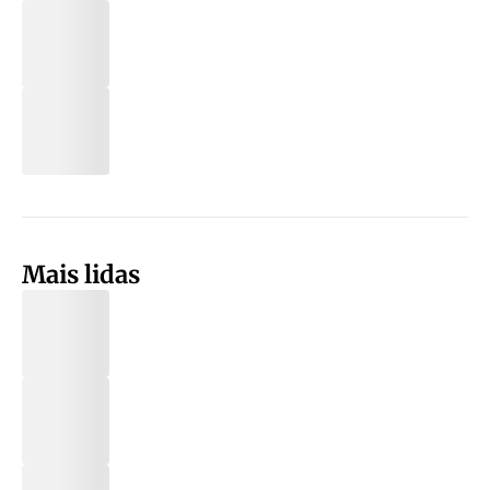
Mais lidas