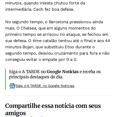
minutos, quando Iniesta chutou forte da
intermediária. Cech fez boa defesa.
No segundo tempo, o Barcelona pressionou ainda
mais. O Chelsea, que em alguns momentos do
primeiro tempo se arriscou no ataque, se fechou em
sua defesa. O time catalão tentou até o final e aos 44
minutos Bojan, que substituiu Etoo durante o
segundo tempo, desviou cruzamento para fora e não
conseguiu evitar o empate por 0 a 0.
Siga o A TARDE no
Google Notícias
e receba os
principais destaques do dia.
Siga o A TARDE no Google Noticias
Compartilhe essa notícia com seus
amigos