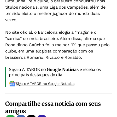
Catalunha. Pelo clube, o brasileiro conquistou dois
títulos nacionais, uma Liga dos Campeões, além de
ter sido eleito o melhor jogador do mundo duas
vezes.
No site oficial, o Barcelona elogia a "magia" e o
"sorriso" do meia brasileiro. Além disso, afirma que
Ronaldinho Gaúcho foi o melhor "R" que passou pelo
clube, em uma elogiosa comparação com os
brasileiros Romário, Rivaldo e Ronaldo.
Siga o A TARDE no
Google Notícias
e receba os
principais destaques do dia.
Siga o A TARDE no Google Noticias
Compartilhe essa notícia com seus
amigos