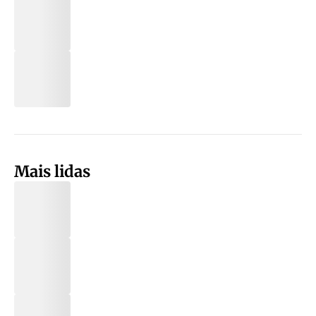
Mais lidas