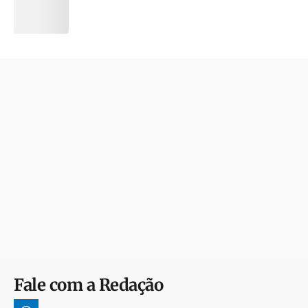
Fale com a Redação