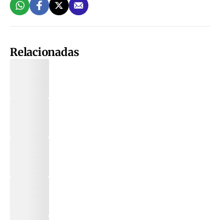
Relacionadas