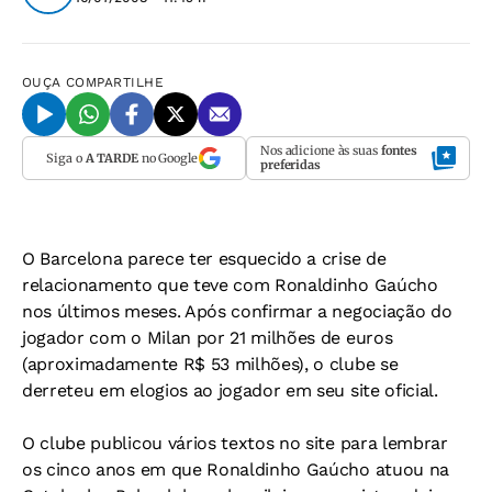
OUÇA
COMPARTILHE
Nos adicione às suas
fontes
Siga o
A TARDE
no Google
preferidas
O Barcelona parece ter esquecido a crise de
relacionamento que teve com Ronaldinho Gaúcho
nos últimos meses. Após confirmar a negociação do
jogador com o Milan por 21 milhões de euros
(aproximadamente R$ 53 milhões), o clube se
derreteu em elogios ao jogador em seu site oficial.
O clube publicou vários textos no site para lembrar
os cinco anos em que Ronaldinho Gaúcho atuou na