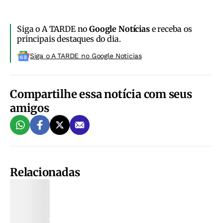
Siga o A TARDE no
Google Notícias
e receba os
principais destaques do dia.
Siga o A TARDE no Google Noticias
Compartilhe essa notícia com seus
amigos
Relacionadas