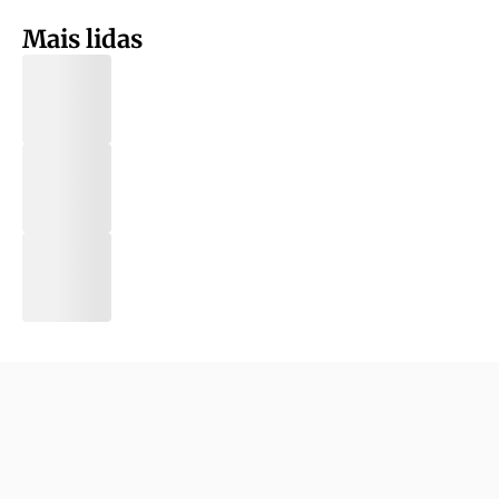
Mais lidas