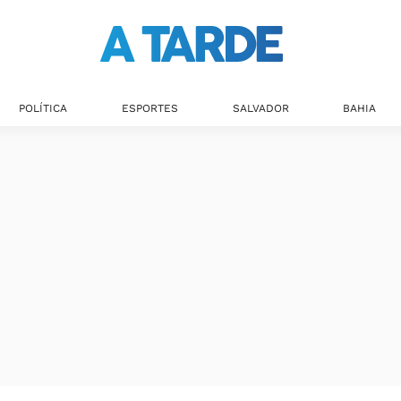
POLÍTICA
ESPORTES
SALVADOR
BAHIA