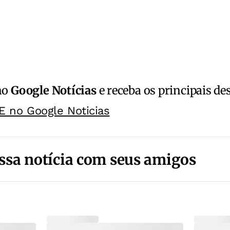
no
Google Notícias
e receba os principais de
E no Google Noticias
ssa notícia com seus amigos