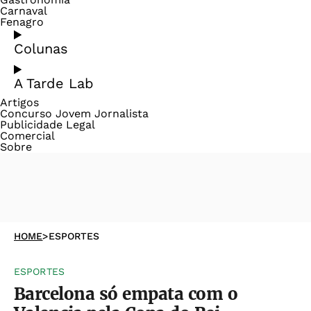
Carnaval
Fenagro
Colunas
A Tarde Lab
Artigos
Concurso Jovem Jornalista
Publicidade Legal
Comercial
Sobre
HOME
>
ESPORTES
ESPORTES
Barcelona só empata com o