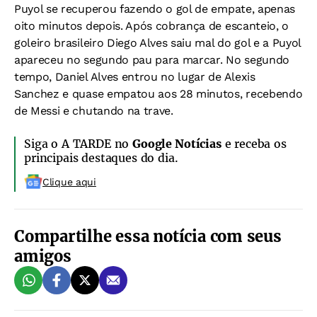
Puyol se recuperou fazendo o gol de empate, apenas
oito minutos depois. Após cobrança de escanteio, o
goleiro brasileiro Diego Alves saiu mal do gol e a Puyol
apareceu no segundo pau para marcar. No segundo
tempo, Daniel Alves entrou no lugar de Alexis
Sanchez e quase empatou aos 28 minutos, recebendo
de Messi e chutando na trave.
Siga o A TARDE no
Google Notícias
e receba os
principais destaques do dia.
Clique aqui
Compartilhe essa notícia com seus
amigos