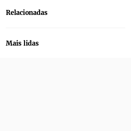
Relacionadas
Mais lidas