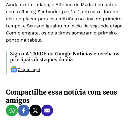
Ainda nesta rodada, o Atlético de Madrid empatou
com o Racing Santander por 1 a 1, em casa. Jurado
abriu o placar para os anfitriões no final do primeiro
tempo, e Serrano igualou no início da segunda etapa.
Com o empate, os dois times somaram o primeiro
ponto na tabela.
Siga o A TARDE no
Google Notícias
e receba os
principais destaques do dia.
Clique aqui
Compartilhe essa notícia com seus
amigos