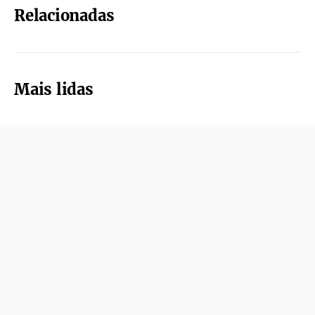
Relacionadas
Mais lidas