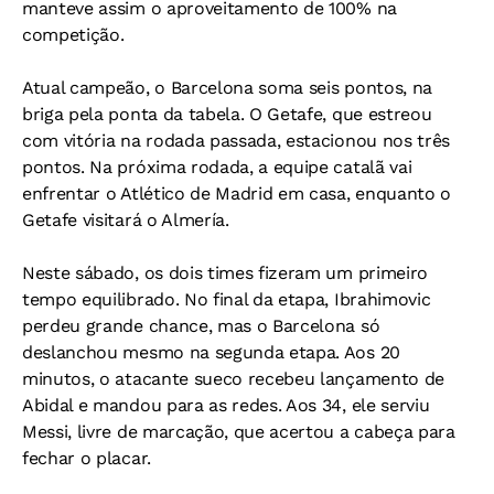
manteve assim o aproveitamento de 100% na
competição.
Atual campeão, o Barcelona soma seis pontos, na
briga pela ponta da tabela. O Getafe, que estreou
com vitória na rodada passada, estacionou nos três
pontos. Na próxima rodada, a equipe catalã vai
enfrentar o Atlético de Madrid em casa, enquanto o
Getafe visitará o Almería.
Neste sábado, os dois times fizeram um primeiro
tempo equilibrado. No final da etapa, Ibrahimovic
perdeu grande chance, mas o Barcelona só
deslanchou mesmo na segunda etapa. Aos 20
minutos, o atacante sueco recebeu lançamento de
Abidal e mandou para as redes. Aos 34, ele serviu
Messi, livre de marcação, que acertou a cabeça para
fechar o placar.