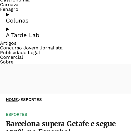
Carnaval
Fenagro
Colunas
A Tarde Lab
Artigos
Concurso Jovem Jornalista
Publicidade Legal
Comercial
Sobre
HOME
>
ESPORTES
ESPORTES
Barcelona supera Getafe e segue