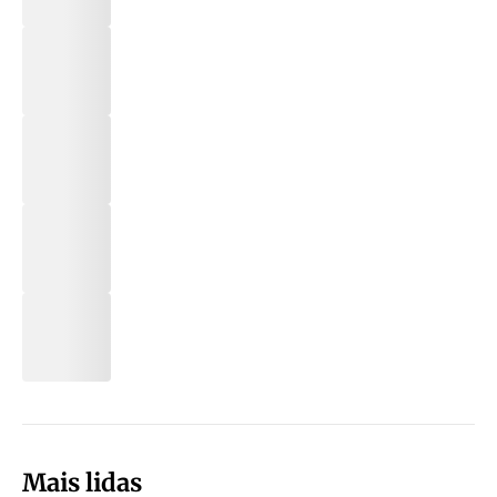
Mais lidas