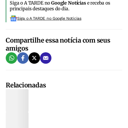
Siga o A TARDE no
Google Notícias
e receba os
principais destaques do dia.
Siga o A TARDE no Google Noticias
Compartilhe essa notícia com seus
amigos
Relacionadas