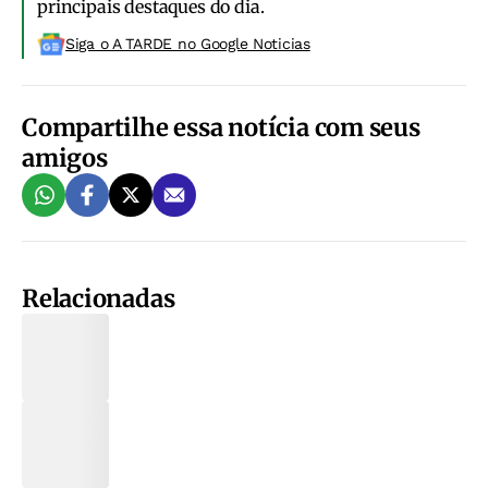
principais destaques do dia.
Siga o A TARDE no Google Noticias
Compartilhe essa notícia com seus
amigos
Relacionadas