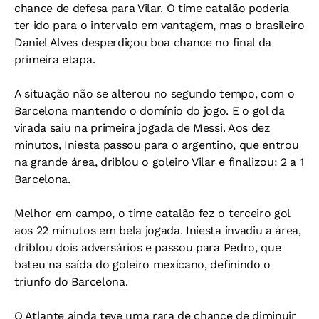
chance de defesa para Vilar. O time catalão poderia
ter ido para o intervalo em vantagem, mas o brasileiro
Daniel Alves desperdiçou boa chance no final da
primeira etapa.
A situação não se alterou no segundo tempo, com o
Barcelona mantendo o domínio do jogo. E o gol da
virada saiu na primeira jogada de Messi. Aos dez
minutos, Iniesta passou para o argentino, que entrou
na grande área, driblou o goleiro Vilar e finalizou: 2 a 1
Barcelona.
Melhor em campo, o time catalão fez o terceiro gol
aos 22 minutos em bela jogada. Iniesta invadiu a área,
driblou dois adversários e passou para Pedro, que
bateu na saída do goleiro mexicano, definindo o
triunfo do Barcelona.
O Atlante ainda teve uma rara de chance de diminuir