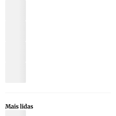
Mais lidas