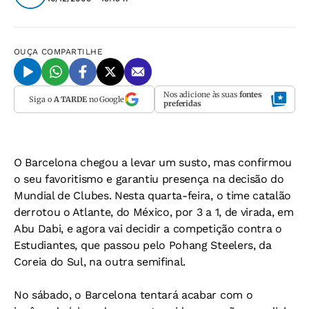
OUÇA
COMPARTILHE
Nos adicione às suas
fontes
Siga o
A TARDE
no Google
preferidas
O Barcelona chegou a levar um susto, mas confirmou
o seu favoritismo e garantiu presença na decisão do
Mundial de Clubes. Nesta quarta-feira, o time catalão
derrotou o Atlante, do México, por 3 a 1, de virada, em
Abu Dabi, e agora vai decidir a competição contra o
Estudiantes, que passou pelo Pohang Steelers, da
Coreia do Sul, na outra semifinal.
No sábado, o Barcelona tentará acabar com o