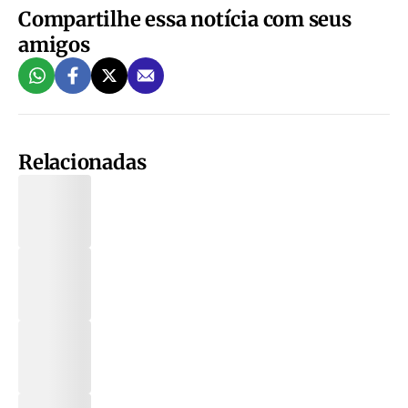
Compartilhe essa notícia com seus
amigos
Relacionadas