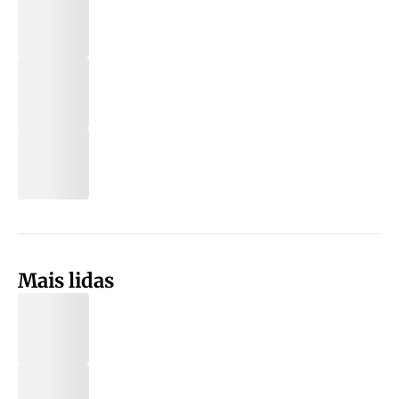
Mais lidas