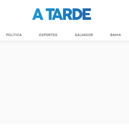
POLÍTICA
ESPORTES
SALVADOR
BAHIA