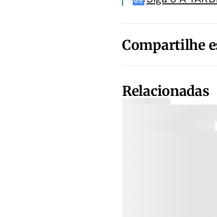
Compartilhe e
Relacionadas