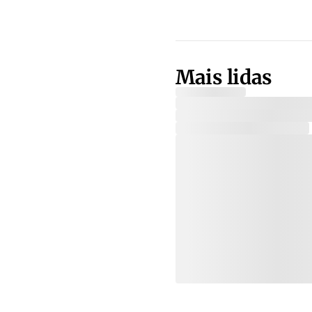
Mais lidas