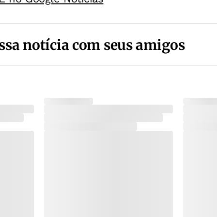
ssa notícia com seus amigos