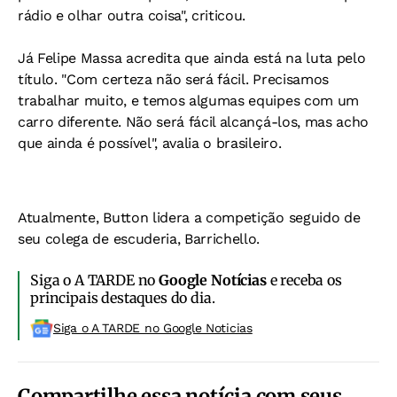
rádio e olhar outra coisa", criticou.
Já Felipe Massa acredita que ainda está na luta pelo
título. "Com certeza não será fácil. Precisamos
trabalhar muito, e temos algumas equipes com um
carro diferente. Não será fácil alcançá-los, mas acho
que ainda é possível", avalia o brasileiro.
Atualmente, Button lidera a competição seguido de
seu colega de escuderia, Barrichello.
Siga o A TARDE no
Google Notícias
e receba os
principais destaques do dia.
Siga o A TARDE no Google Noticias
Compartilhe essa notícia com seus