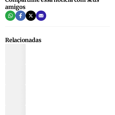
amigos
Relacionadas