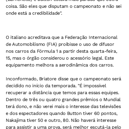
coisa. São eles que disputam o campeonato e não sei
onde está a credibilidade".
O italiano acreditava que a Federação Internacional
de Automobilismo (FIA) proibisse o uso de difusor
nos carros da Fórmula 1 a partir desta quarta-feira,
15, mas o órgão considerou o acessório legal. Este
equipamento melhora a aerodinâmica dos carros.
Inconformado, Briatore disse que o campeonato será
decidido no início da temporada. "É impossível
recuperar a distância que temos para essas equipes.
Dentro de três ou quatro grandes prêmios o Mundial
terá dono, e não verei mais o interesse das televisões
e dos espectadores quando Button tiver 60 pontos,
Nakajima tiver 50 e outro, 80. Não haverá interesse
para assistir a uma prova, será melhor escutá-la pelo