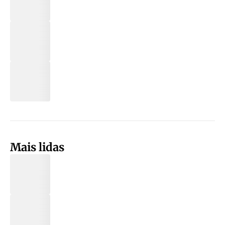
Mais lidas