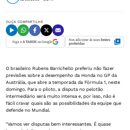
OUÇA
COMPARTILHE
Nos adicione às suas
fontes
Siga o
A TARDE
no Google
preferidas
O brasileiro Rubens Barrichello preferiu não fazer
previsões sobre a desempenho da Honda no GP da
Austrália, que abre a temporada da Fórmula 1, neste
domingo. Para o piloto, a disputa no pelotão
intermediário será muito intensa e, por isso, não é
fácil cravar quais são as possibilidades da equipe que
defende no Mundial.
"Vamos ver disputas bem interessantes. É quase