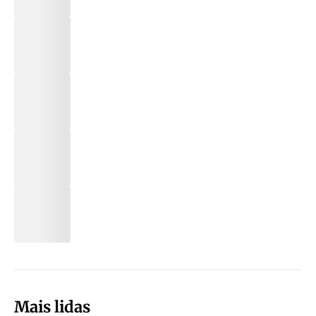
Mais lidas