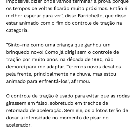
impossível dizer onde vamos terminar a prova porque
os tempos de voltas ficarão muito próximos. Então é
melhor esperar para ver", disse Barrichello, que disse
estar animado com o fim do controle de tração na
categoria.
"Sinto-me como uma criança que ganhou um
brinquedo novo! Como já dirigi sem o controle de
tração por muito anos, na década de 1990, não
demorei para me adaptar. Teremos novos desafios
pela frente, principalmente na chuva, mas estou
animado para enfrentá-los", afirmou.
O controle de tração é usado para evitar que as rodas
girassem em falso, sobretudo em trechos de
retomada de aceleração. Sem ele, os pilotos terão de
dosar a intensidade no momento de pisar no
acelerador.