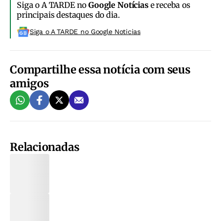
Siga o A TARDE no
Google Notícias
e receba os
principais destaques do dia.
Siga o A TARDE no Google Noticias
Compartilhe essa notícia com seus
amigos
Relacionadas