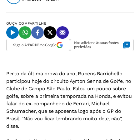
OUÇA
COMPARTILHE
Nos adicione às suas
fontes
Siga o
A TARDE
no Google
preferidas
Perto da última prova do ano, Rubens Barrichello
participou hoje do circuito Ayrton Senna de Golfe, no
Clube de Campo São Paulo. Falou um pouco sobre
golfe, sobre a primeira temporada na Honda, e evitou
falar do ex-companheiro de Ferrari, Michael
Schumacher, que se aposenta logo após o GP do
Brasil. "Não vou ficar lembrando muito dele, não",
disse.