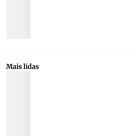
Mais lidas