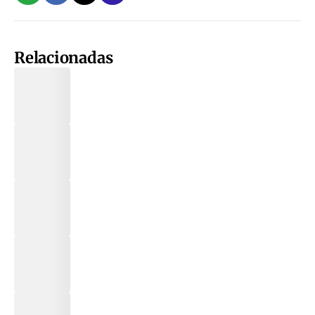
Relacionadas