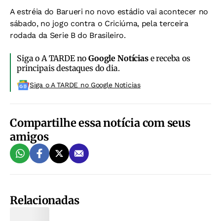
A estréia do Barueri no novo estádio vai acontecer no
sábado, no jogo contra o Criciúma, pela terceira
rodada da Serie B do Brasileiro.
Siga o A TARDE no
Google Notícias
e receba os
principais destaques do dia.
Siga o A TARDE no Google Noticias
Compartilhe essa notícia com seus
amigos
Relacionadas