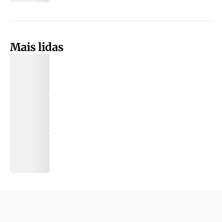
Mais lidas