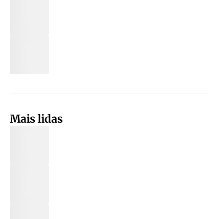
Mais lidas