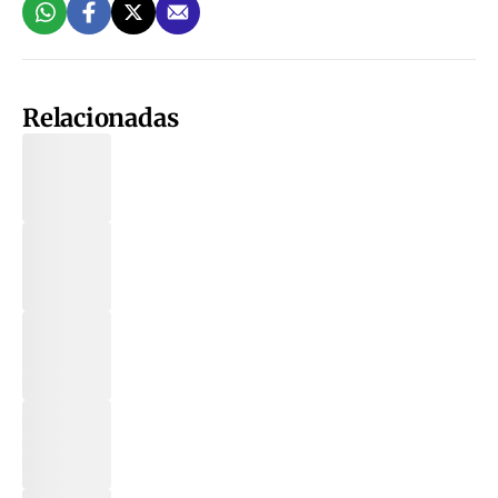
Relacionadas