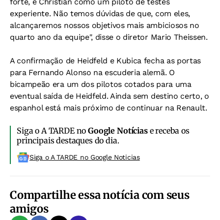
forte, e Christian como um piloto de testes
experiente. Não temos dúvidas de que, com eles,
alcançaremos nossos objetivos mais ambiciosos no
quarto ano da equipe", disse o diretor Mario Theissen.
A confirmação de Heidfeld e Kubica fecha as portas
para Fernando Alonso na escuderia alemã. O
bicampeão era um dos pilotos cotados para uma
eventual saída de Heidfeld. Ainda sem destino certo, o
espanhol está mais próximo de continuar na Renault.
Siga o A TARDE no
Google Notícias
e receba os
principais destaques do dia.
Siga o A TARDE no Google Noticias
Compartilhe essa notícia com seus
amigos