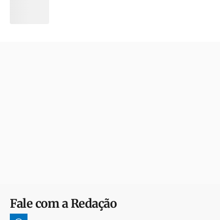
Fale com a Redação