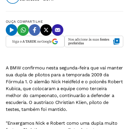
OUÇA
COMPARTILHE
Nos adicione às suas
fontes
Siga o
A TARDE
no Google
preferidas
A BMW confirmou nesta segunda-feira que vai manter
sua dupla de pilotos para a temporada 2009 da
Fórmula 1. O alemão Nick Heidfeld e o polonês Robert
Kubica, que colocaram a equipe como terceira
melhor do campeonato, continuarão a defender a
escuderia. O austríaco Christian Klien, piloto de
testes, também foi mantido.
"Enxergamos Nick e Robert como uma dupla muito