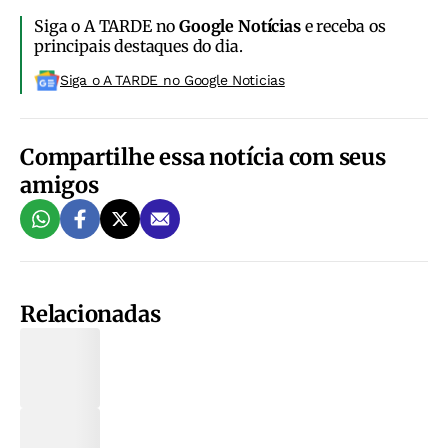
Siga o A TARDE no
Google Notícias
e receba os
principais destaques do dia.
Siga o A TARDE no Google Noticias
Compartilhe essa notícia com seus
amigos
Relacionadas