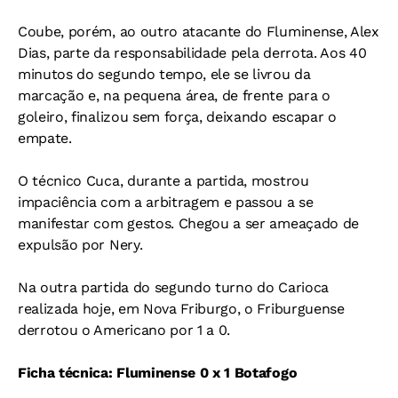
Coube, porém, ao outro atacante do Fluminense, Alex
Dias, parte da responsabilidade pela derrota. Aos 40
minutos do segundo tempo, ele se livrou da
marcação e, na pequena área, de frente para o
goleiro, finalizou sem força, deixando escapar o
empate.
O técnico Cuca, durante a partida, mostrou
impaciência com a arbitragem e passou a se
manifestar com gestos. Chegou a ser ameaçado de
expulsão por Nery.
Na outra partida do segundo turno do Carioca
realizada hoje, em Nova Friburgo, o Friburguense
derrotou o Americano por 1 a 0.
Ficha técnica: Fluminense 0 x 1 Botafogo