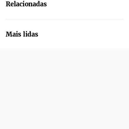
Relacionadas
Mais lidas