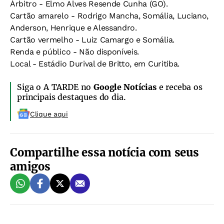
Árbitro - Elmo Alves Resende Cunha (GO).
Cartão amarelo - Rodrigo Mancha, Somália, Luciano,
Anderson, Henrique e Alessandro.
Cartão vermelho - Luiz Camargo e Somália.
Renda e público - Não disponíveis.
Local - Estádio Durival de Britto, em Curitiba.
Siga o A TARDE no
Google Notícias
e receba os
principais destaques do dia.
Clique aqui
Compartilhe essa notícia com seus
amigos