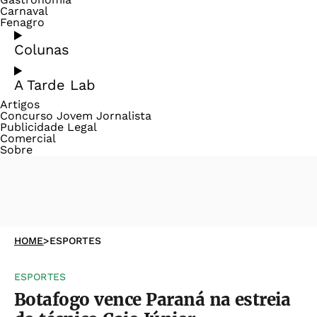
Carnaval
Fenagro
Colunas
A Tarde Lab
Artigos
Concurso Jovem Jornalista
Publicidade Legal
Comercial
Sobre
HOME
>
ESPORTES
ESPORTES
Botafogo vence Paraná na estreia