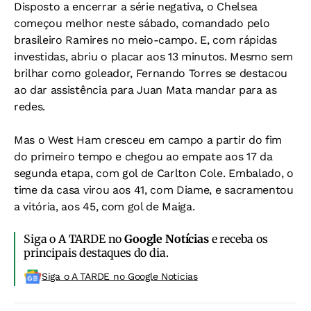
Disposto a encerrar a série negativa, o Chelsea
começou melhor neste sábado, comandado pelo
brasileiro Ramires no meio-campo. E, com rápidas
investidas, abriu o placar aos 13 minutos. Mesmo sem
brilhar como goleador, Fernando Torres se destacou
ao dar assistência para Juan Mata mandar para as
redes.
Mas o West Ham cresceu em campo a partir do fim
do primeiro tempo e chegou ao empate aos 17 da
segunda etapa, com gol de Carlton Cole. Embalado, o
time da casa virou aos 41, com Diame, e sacramentou
a vitória, aos 45, com gol de Maiga.
Siga o A TARDE no
Google Notícias
e receba os
principais destaques do dia.
Siga o A TARDE no Google Noticias