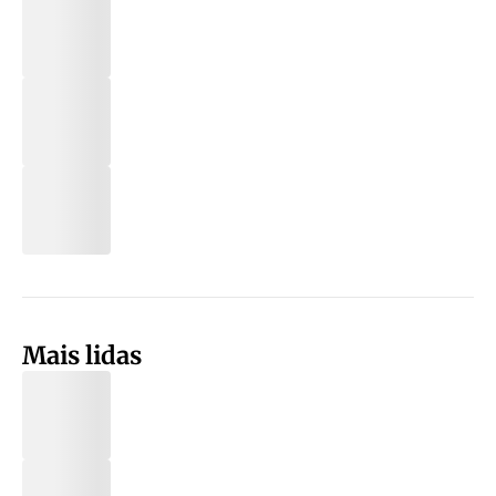
Mais lidas