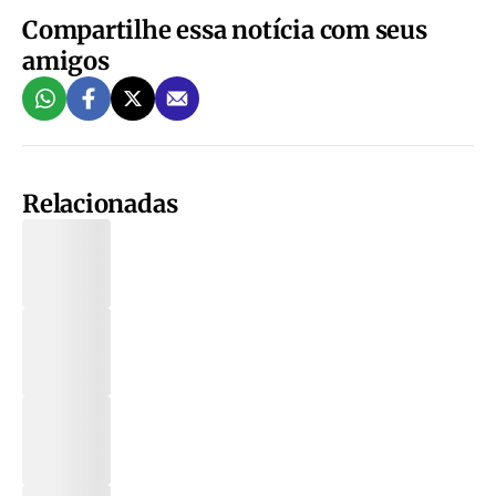
Compartilhe essa notícia com seus
amigos
Relacionadas