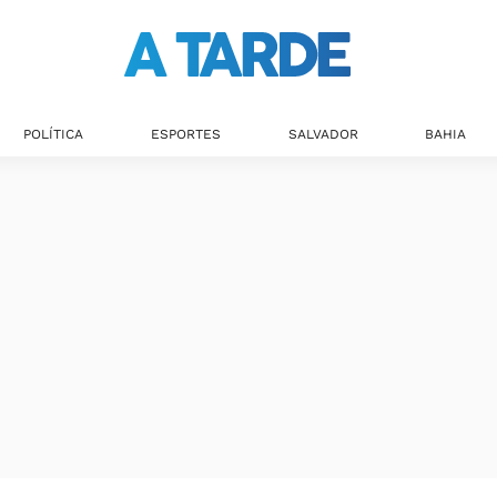
POLÍTICA
ESPORTES
SALVADOR
BAHIA