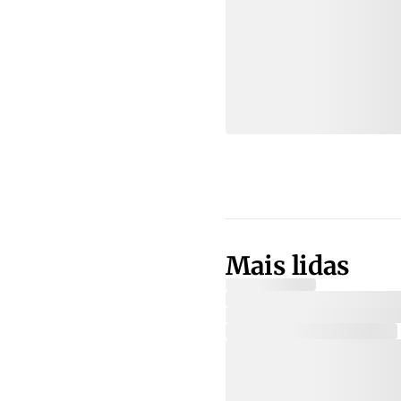
Mais lidas