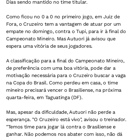
Dias sendo mantido no time titular.
Como ficou no 0 a 0 no primeiro jogo, em Juiz de
Fora, o Cruzeiro tem a vantagem de atuar por um
empate no domingo, contra o Tupi, para ir à final do
Campeonato Mineiro. Mas Autuori já avisou que
espera uma vitória de seus jogadores.
A classificação para a final do Campeonato Mineiro,
de preferência com uma boa vitória, pode dar a
motivação necessária para o Cruzeiro buscar a vaga
na Copa do Brasil. Como perdeu em casa, o time
mineiro precisará vencer o Brasiliense, na próxima
quarta-feira, em Taguatinga (DF).
Mas, apesar da dificuldade, Autuori não perde a
esperança. "O Cruzeiro está vivo", avisou o treinador.
"Temos time para jogar lá contra o Brasiliense e
ganhar. Não podemos nos abater com isso, não dá