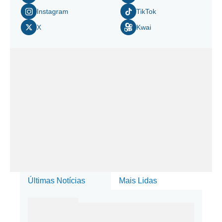
Instagram
TikTok
X
Kwai
Últimas Notícias
Mais Lidas