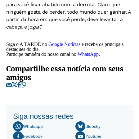
para você ficar abatido com a derrota. Claro que
ninguém gosta de perder, todo mundo quer ganhar. A
partir da hora em que você perde, deve levantar a
cabeça e jogar."
Siga o A TARDE no
Google Notícias
e receba os principais
destaques do dia.
Participe também do nosso canal no
WhatsApp
.
Compartilhe essa notícia com seus
amigos
Siga nossas redes
Whatsapp
Bluesky
Facebook
Youtube