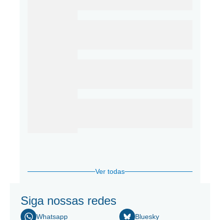
Ver todas
Siga nossas redes
Whatsapp
Bluesky