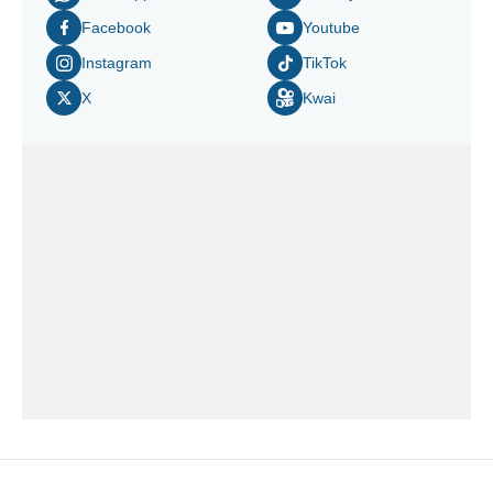
Facebook
Youtube
Instagram
TikTok
X
Kwai