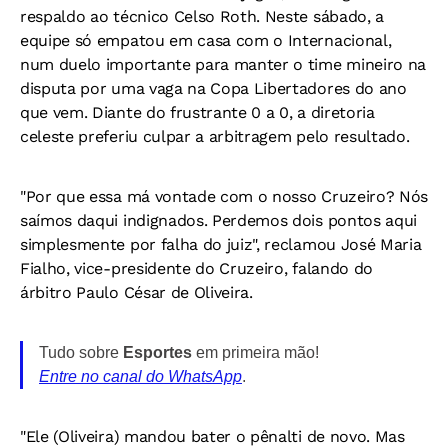
respaldo ao técnico Celso Roth. Neste sábado, a
equipe só empatou em casa com o Internacional,
num duelo importante para manter o time mineiro na
disputa por uma vaga na Copa Libertadores do ano
que vem. Diante do frustrante 0 a 0, a diretoria
celeste preferiu culpar a arbitragem pelo resultado.
"Por que essa má vontade com o nosso Cruzeiro? Nós
saímos daqui indignados. Perdemos dois pontos aqui
simplesmente por falha do juiz", reclamou José Maria
Fialho, vice-presidente do Cruzeiro, falando do
árbitro Paulo César de Oliveira.
Tudo sobre
Esportes
em primeira mão!
Entre no canal do WhatsApp
.
"Ele (Oliveira) mandou bater o pênalti de novo. Mas