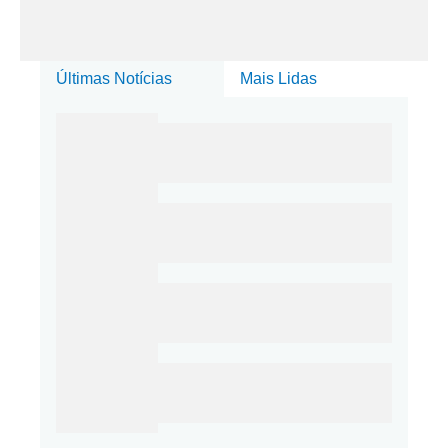
Últimas Notícias
Mais Lidas