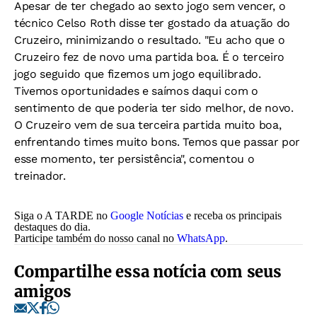
Apesar de ter chegado ao sexto jogo sem vencer, o
técnico Celso Roth disse ter gostado da atuação do
Cruzeiro, minimizando o resultado. "Eu acho que o
Cruzeiro fez de novo uma partida boa. É o terceiro
jogo seguido que fizemos um jogo equilibrado.
Tivemos oportunidades e saímos daqui com o
sentimento de que poderia ter sido melhor, de novo.
O Cruzeiro vem de sua terceira partida muito boa,
enfrentando times muito bons. Temos que passar por
esse momento, ter persistência", comentou o
treinador.
Siga o A TARDE no
Google Notícias
e receba os principais
destaques do dia.
Participe também do nosso canal no
WhatsApp
.
Compartilhe essa notícia com seus
amigos