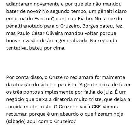
adiantaram novamente e por que ele não mandou
bater de novo? No segundo tempo, um pênalti claro
em cima do Everton", continuo Fialho. No lance do
pênalti anotado para o Cruzeiro, Borges bateu, fez,
mas Paulo César Oliveira mandou voltar porque
houve invasão de área generalizada. Na segunda
tentativa, bateu por cima.
Por conta disso, o Cruzeiro reclamará formalmente
da atuação do árbitro paulista. "A gente deixa de fazer
os três pontos simplesmente por falha do juiz. É um
negócio que deixa a diretoria muito triste, que deixa a
torcida muito triste. O Cruzeiro vai à CBF. Vamos
reclamar, porque é um absurdo o que fizeram hoje
(sábado) aqui com o Cruzeiro."