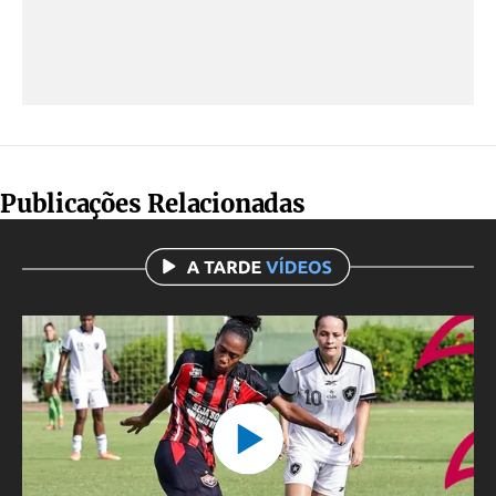
Publicações Relacionadas