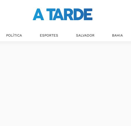
POLÍTICA
ESPORTES
SALVADOR
BAHIA