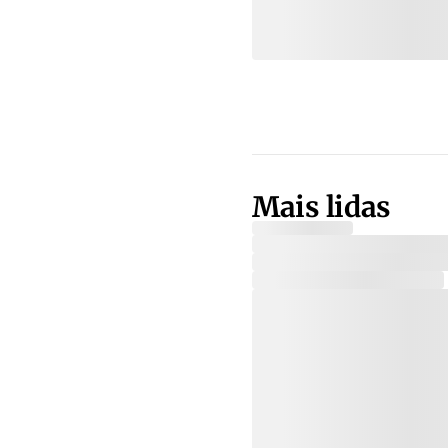
Mais lidas