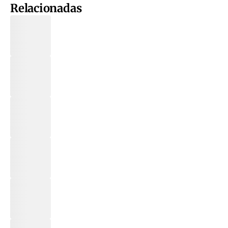
Relacionadas