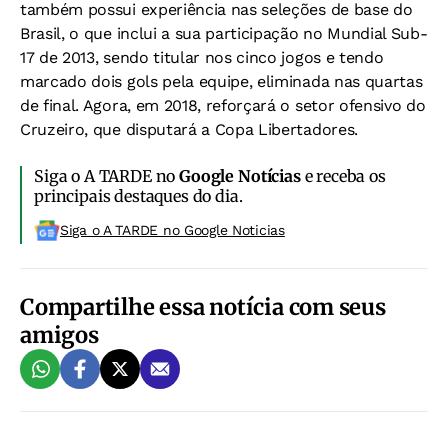
também possui experiência nas seleções de base do
Brasil, o que inclui a sua participação no Mundial Sub-
17 de 2013, sendo titular nos cinco jogos e tendo
marcado dois gols pela equipe, eliminada nas quartas
de final. Agora, em 2018, reforçará o setor ofensivo do
Cruzeiro, que disputará a Copa Libertadores.
Siga o A TARDE no
Google Notícias
e receba os
principais destaques do dia.
Siga o A TARDE no Google Noticias
Compartilhe essa notícia com seus
amigos