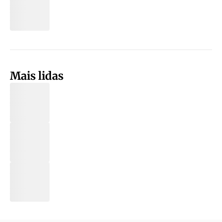
Mais lidas