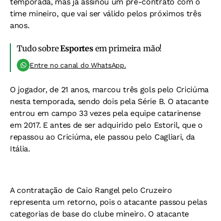
temporada, mas já assinou um pré-contrato com o
time mineiro, que vai ser válido pelos próximos três
anos.
Tudo sobre
Esportes
em primeira mão!
Entre no canal do WhatsApp.
O jogador, de 21 anos, marcou três gols pelo Criciúma
nesta temporada, sendo dois pela Série B. O atacante
entrou em campo 33 vezes pela equipe catarinense
em 2017. E antes de ser adquirido pelo Estoril, que o
repassou ao Criciúma, ele passou pelo Cagliari, da
Itália.
A contratação de Caio Rangel pelo Cruzeiro
representa um retorno, pois o atacante passou pelas
categorias de base do clube mineiro. O atacante