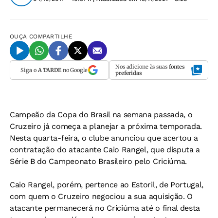
OUÇA
COMPARTILHE
Nos adicione às suas
fontes
Siga o
A TARDE
no Google
preferidas
Campeão da Copa do Brasil na semana passada, o
Cruzeiro já começa a planejar a próxima temporada.
Nesta quarta-feira, o clube anunciou que acertou a
contratação do atacante Caio Rangel, que disputa a
Série B do Campeonato Brasileiro pelo Criciúma.
Caio Rangel, porém, pertence ao Estoril, de Portugal,
com quem o Cruzeiro negociou a sua aquisição. O
atacante permanecerá no Criciúma até o final desta