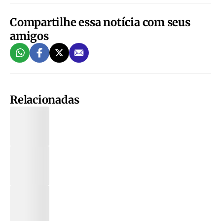
Compartilhe essa notícia com seus
amigos
Relacionadas