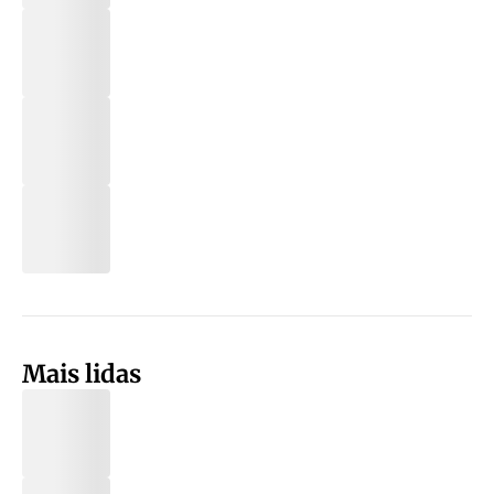
Mais lidas