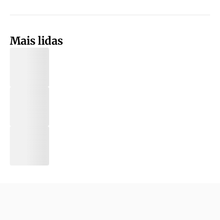
Mais lidas