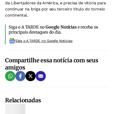
da Libertadores da América, e precisa de vitória para
continuar na briga por seu terceiro título do torneio
continental.
Siga o A TARDE no
Google Notícias
e receba os
principais destaques do dia.
Siga o A TARDE no Google Noticias
Compartilhe essa notícia com seus
amigos
Relacionadas