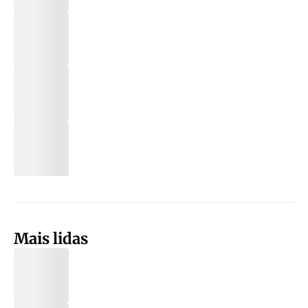
Mais lidas