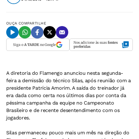
OUÇA
COMPARTILHE
Nos adicione às suas
fontes
Siga o
A TARDE
no Google
preferidas
A diretoria do Flamengo anunciou nesta segunda-
feira a demissão do técnico Silas, após reunião com a
presidente Patrícia Amorim. A saída do treinador já
era dada como certa nos últimos dias por conta da
péssima campanha da equipe no Campeonato
Brasileiro e de recente desentendimento com os
jogadores.
Silas permaneceu pouco mais um mês na direção do