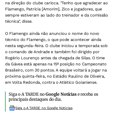
na direção do clube carioca. "Tenho que agradecer ao
Flamengo, Patrícia [Amorim], Zico e jogadores, que
sempre estiveram ao lado do treinador e da comissão
técnica", disse.
O Flamengo ainda não anunciou o nome do novo
técnico do Flamengo, o que pode acontecer ainda
nesta segunda-feira. O clube iniciou a temporada sob
o comando de Andrade e também foi dirigido por
Rogério Lourenço antes da chegada de Silas. O time
da Gávea está apenas na 15ª posição no Campeonato
Brasileiro, com 30 pontos. A equipe voltará a jogar na
próxima quinta-feira, no Estádio Raulino de Oliveira,
em Volta Redonda, contra o Atlético Goianiense.
Siga o A TARDE no
Google Notícias
e receba os
principais destaques do dia.
Siga o A TARDE no Google Noticias