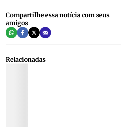
Compartilhe essa notícia com seus
amigos
Relacionadas