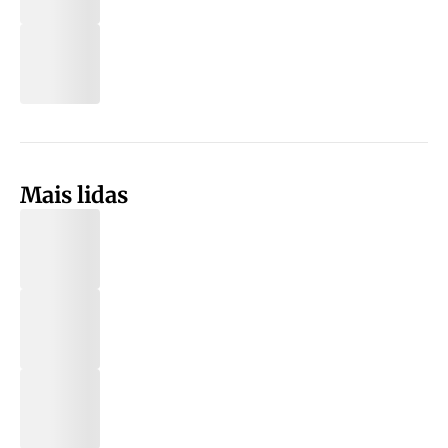
Mais lidas