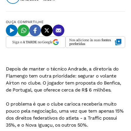
OUÇA
COMPARTILHE
Nos adicione às suas
fontes
Siga o
A TARDE
no Google
preferidas
Depois de manter o técnico Andrade, a diretoria do
Flamengo tem outra prioridade: segurar o volante
Aírton no clube. O jogador tem proposta do Benfica,
de Portugal, que oferece cerca de R$ 6 milhões.
O problema é que o clube carioca receberia muito
pouco pela negociação, uma vez que tem apenas 15%
dos direitos federativos do atleta - a Traffic possui
35%, e o Nova Iguaçu, os outros 50%.