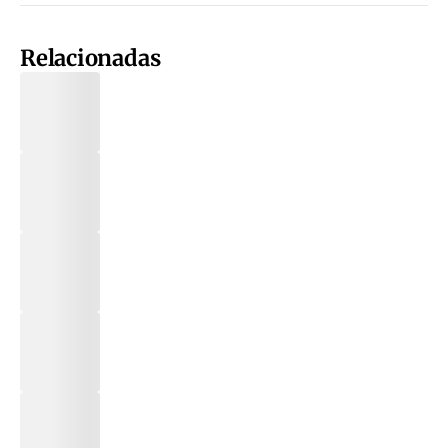
Relacionadas