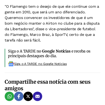
"O Flamengo tem o desejo de que ele continue com a
gente em 2010, que será um ano diferenciado.
Queremos convencer os investidores de que é um
bom negócio manter o Aírton no clube para a disputa
da Libertadores", disse o vice-presidente de futebol
do Flamengo, Marco Braz, à SporTV, certo de que a
tarefa não será fácil.
Siga o A TARDE no
Google Notícias
e receba os
principais destaques do dia.
Siga o A TARDE no Google Noticias
Compartilhe essa notícia com seus
amigos