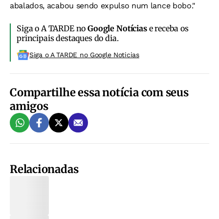
abalados, acabou sendo expulso num lance bobo."
Siga o A TARDE no
Google Notícias
e receba os
principais destaques do dia.
Siga o A TARDE no Google Noticias
Compartilhe essa notícia com seus
amigos
Relacionadas