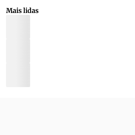
Mais lidas