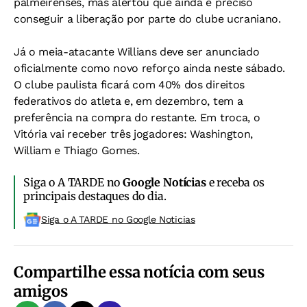
palmeirenses, mas alertou que ainda é preciso
conseguir a liberação por parte do clube ucraniano.
Já o meia-atacante Willians deve ser anunciado
oficialmente como novo reforço ainda neste sábado.
O clube paulista ficará com 40% dos direitos
federativos do atleta e, em dezembro, tem a
preferência na compra do restante. Em troca, o
Vitória vai receber três jogadores: Washington,
William e Thiago Gomes.
Siga o A TARDE no
Google Notícias
e receba os
principais destaques do dia.
Siga o A TARDE no Google Noticias
Compartilhe essa notícia com seus
amigos