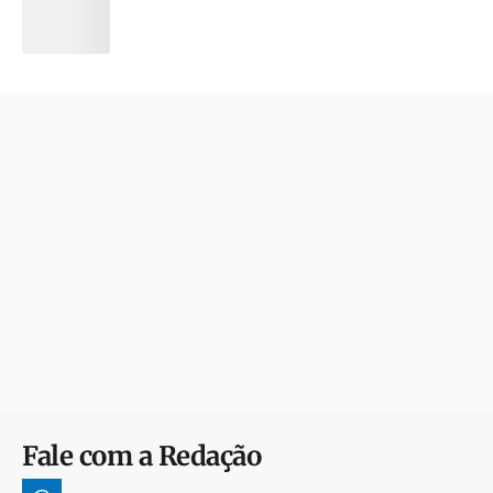
Fale com a Redação