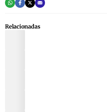
Relacionadas