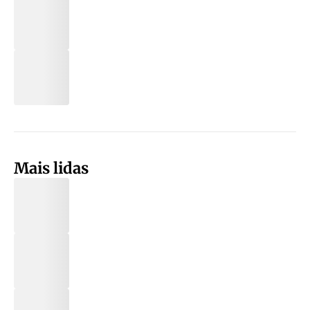
Mais lidas