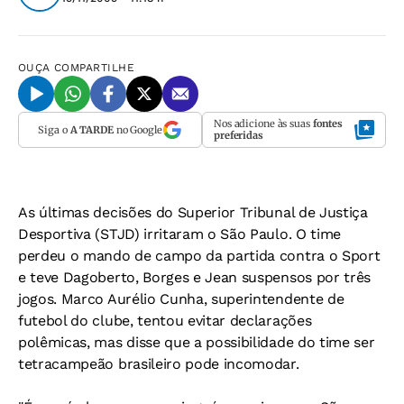
OUÇA
COMPARTILHE
Nos adicione às suas
fontes
Siga o
A TARDE
no Google
preferidas
As últimas decisões do Superior Tribunal de Justiça
Desportiva (STJD) irritaram o São Paulo. O time
perdeu o mando de campo da partida contra o Sport
e teve Dagoberto, Borges e Jean suspensos por três
jogos. Marco Aurélio Cunha, superintendente de
futebol do clube, tentou evitar declarações
polêmicas, mas disse que a possibilidade do time ser
tetracampeão brasileiro pode incomodar.