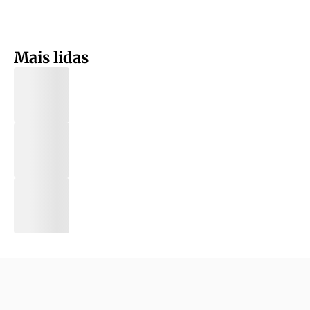
Mais lidas