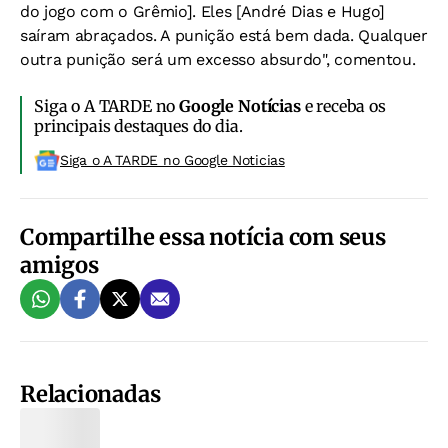
do jogo com o Grêmio]. Eles [André Dias e Hugo]
saíram abraçados. A punição está bem dada. Qualquer
outra punição será um excesso absurdo", comentou.
Siga o A TARDE no
Google Notícias
e receba os
principais destaques do dia.
Siga o A TARDE no Google Noticias
Compartilhe essa notícia com seus
amigos
Relacionadas