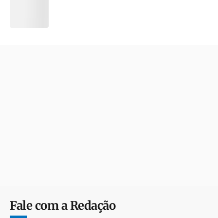
Fale com a Redação