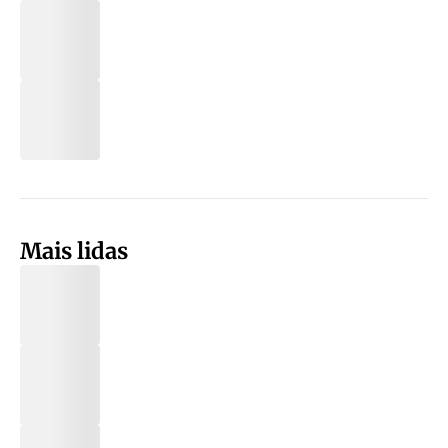
Mais lidas