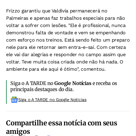
Frizzo garantiu que Valdivia permanecerá no
Palmeiras e apenas faz trabalhos especiais para não
voltar a sofrer com lesões. "Ele é profissional, nunca
demonstrou falta de vontade e vem se empenhando
com esforço nos treinos. Está sendo feito um preparo
nele para ele retornar sem entra-e-sai. Com certeza
ele vai dar alegrias e responder no campo assim que
voltar. Teve muita coisa criada onde não há nada. O
ambiente para ele aqui é ótimo", comentou.
Siga o A TARDE no
Google Notícias
e receba os
principais destaques do dia.
Siga o A TARDE no Google Noticias
Compartilhe essa notícia com seus
amigos