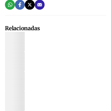
Relacionadas