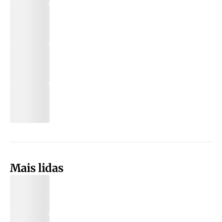
Mais lidas