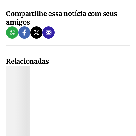
Compartilhe essa notícia com seus
amigos
Relacionadas