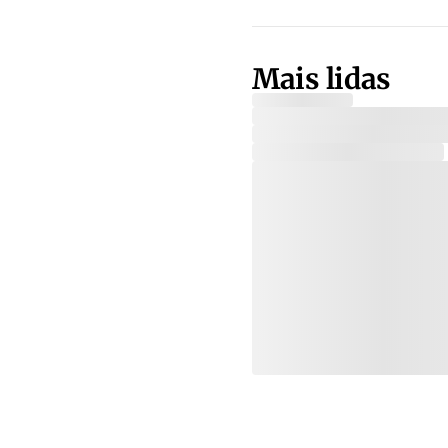
Mais lidas