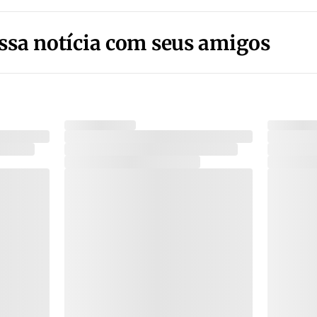
ssa notícia com seus amigos