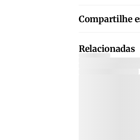
Compartilhe e
Relacionadas