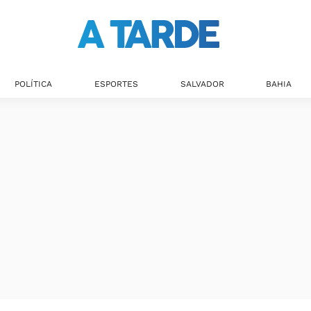
POLÍTICA
ESPORTES
SALVADOR
BAHIA