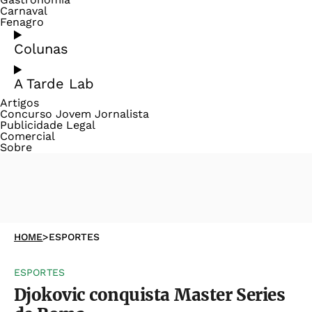
Carnaval
Fenagro
Colunas
A Tarde Lab
Artigos
Concurso Jovem Jornalista
Publicidade Legal
Comercial
Sobre
HOME
>
ESPORTES
ESPORTES
Djokovic conquista Master Series