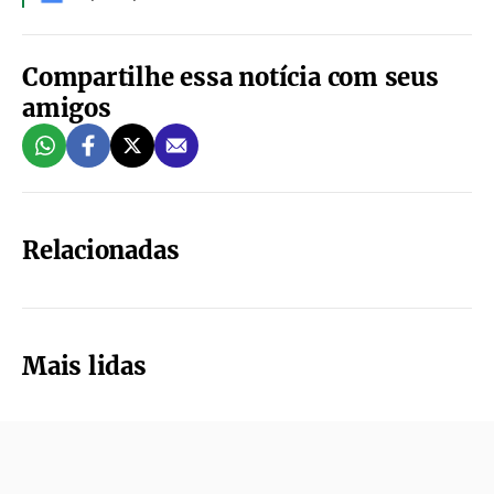
Compartilhe essa notícia com seus
amigos
Relacionadas
Mais lidas