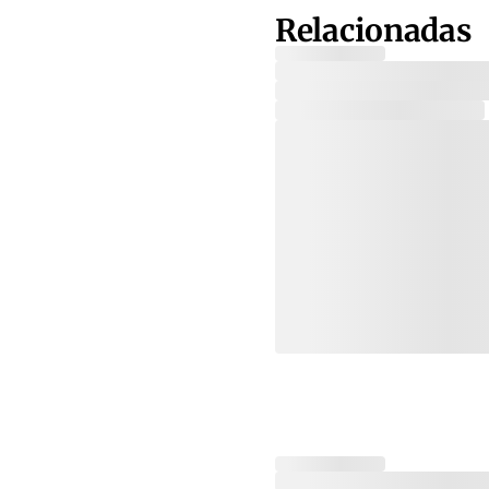
Relacionadas