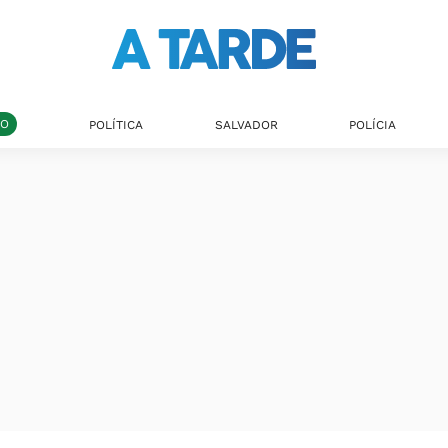
DO
POLÍTICA
SALVADOR
POLÍCIA