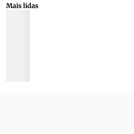
Mais lidas