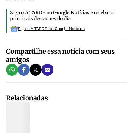
Siga o A TARDE no
Google Notícias
e receba os
principais destaques do dia.
Siga o A TARDE no Google Noticias
Compartilhe essa notícia com seus
amigos
Relacionadas